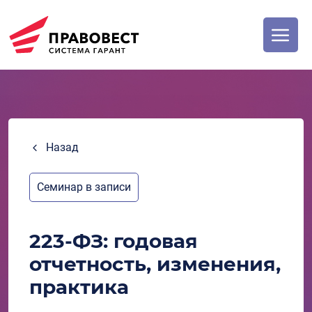
Назад
Семинар в записи
223-ФЗ: годовая
отчетность, изменения,
практика