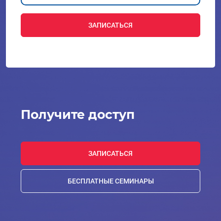
ЗАПИСАТЬСЯ
Получите доступ
ЗАПИСАТЬСЯ
БЕСПЛАТНЫЕ СЕМИНАРЫ