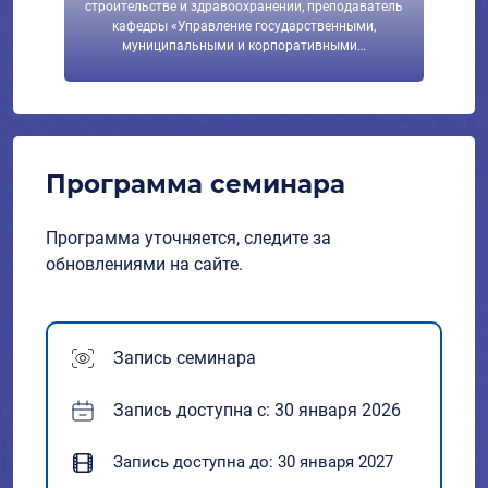
строительстве и здравоохранении, преподаватель
кафедры «Управление государственными,
муниципальными и корпоративными…
Программа семинара
Программа уточняется, следите за
обновлениями на сайте.
Запись семинара
Запись доступна с: 30 января 2026
Запись доступна до: 30 января 2027