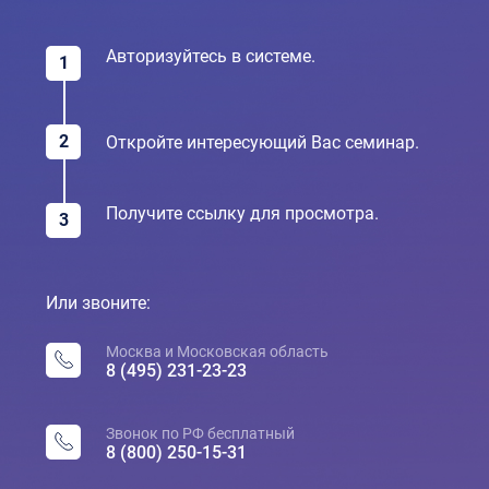
Авторизуйтесь в системе.
1
2
Откройте интересующий Вас семинар.
Получите ссылку для просмотра.
3
Или звоните:
Москва и Московская область
8 (495) 231-23-23
Звонок по РФ бесплатный
8 (800) 250-15-31