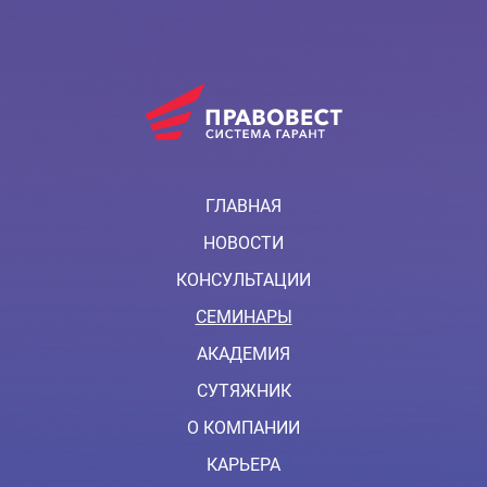
ГЛАВНАЯ
НОВОСТИ
КОНСУЛЬТАЦИИ
СЕМИНАРЫ
АКАДЕМИЯ
СУТЯЖНИК
О КОМПАНИИ
КАРЬЕРА