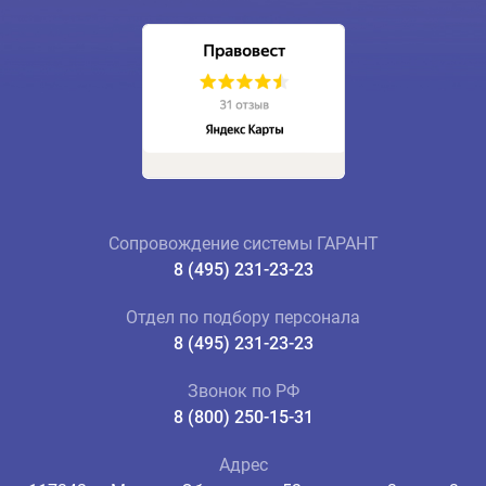
Сопровождение системы ГАРАНТ
8 (495) 231-23-23
Отдел по подбору персонала
8 (495) 231-23-23
Звонок по РФ
8 (800) 250-15-31
Адрес