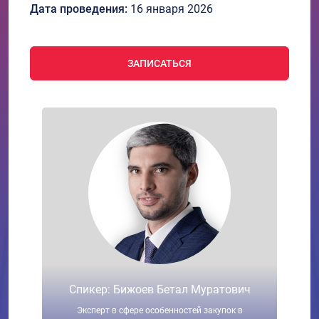
Дата проведения:
16 января 2026
ЗАПИСАТЬСЯ
Спикер: Бижоев Бетал Муратович
Эксперт в сфере особенностей закупок в